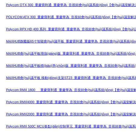
Polycom OTX 300_重慶寶利通_重慶華為_音視頻會(huì)議系統(tǒng)【會(huì)議
POLYCOM ATX 300_重慶寶利通_重慶華為_音視頻會(huì)議系統(tǒng)【會(huì)
Polycom RPX HD 400 系列_重慶寶利通_重慶華為_音視頻會(huì)議系統(tǒng)【會
MAXHUB旗艦版65寸智能會(huì)議平板_重慶寶利通_重慶華為_音視頻會(huì)議系統(tǒ
MAXHUB會(huì)議平板增強(qiáng)版_重慶寶利通_重慶華為_音視頻會(huì)議系統(tǒ
MAXHUB會(huì)議平板標(biāo)準(zhǔn)版_重慶寶利通_重慶華為_音視頻會(huì)議系
MAXHUB會(huì)議平板 移動(dòng)支架ST23_重慶寶利通_重慶華為_音視頻會(huì)議
Polycom RMX 1800 _重慶寶利通_重慶華為_音視頻會(huì)議系統(tǒng)【會(huì
Polycom RMX4000_重慶寶利通_重慶華為_音視頻會(huì)議系統(tǒng)【會(huì)
Polycom RMX2000_重慶寶利通_重慶華為_音視頻會(huì)議系統(tǒng)【會(huì)
Polycom RMX 500C MCU多點(diǎn)控制單元_重慶寶利通_重慶華為_音視頻會(huì)